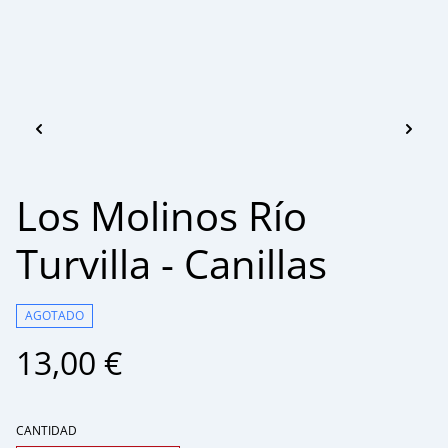
Los Molinos Río
Turvilla - Canillas
AGOTADO
13,00 €
CANTIDAD