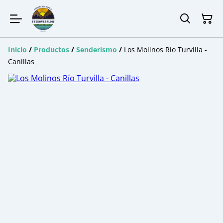
Inicio
/
Productos
/
Senderismo
/
Los Molinos Río Turvilla -
Canillas