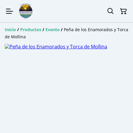
Inicio
/
Productos
/
Evento
/
Peña de los Enamorados y Torca
de Mollina