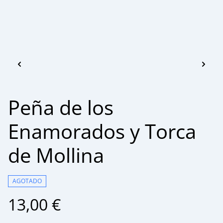
Peña de los
Enamorados y Torca
de Mollina
AGOTADO
13,00 €