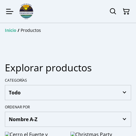
Inicio
/
Productos
Explorar productos
CATEGORÍAS
ORDENAR POR