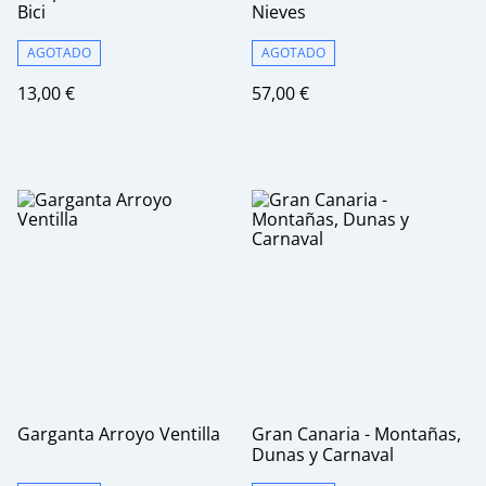
Bici
Nieves
AGOTADO
AGOTADO
13,00 €
57,00 €
Garganta Arroyo Ventilla
Gran Canaria - Montañas,
Dunas y Carnaval