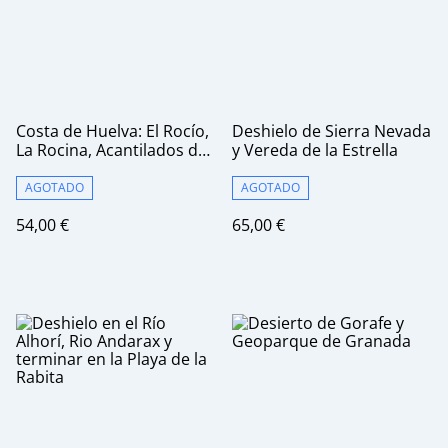
Costa de Huelva: El Rocío,
Deshielo de Sierra Nevada
La Rocina, Acantilados del
y Vereda de la Estrella
Asperillo y Matalascañas
AGOTADO
AGOTADO
54,00 €
65,00 €