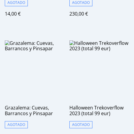
AGOTADO
AGOTADO
14,00 €
230,00 €
Grazalema: Cuevas,
Halloween Trekoverflow
Barrancos y Pinsapar
2023 (total 99 eur)
AGOTADO
AGOTADO