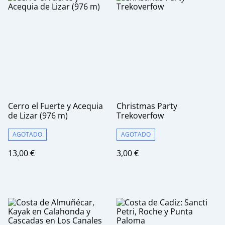
Cerro el Fuerte y Acequia
Christmas Party
de Lizar (976 m)
Trekoverfow
AGOTADO
AGOTADO
13,00 €
3,00 €