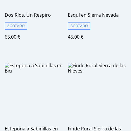
Dos Ríos, Un Respiro
Esquí en Sierra Nevada
AGOTADO
AGOTADO
65,00 €
45,00 €
Estepona a Sabinillas en
Finde Rural Sierra de las