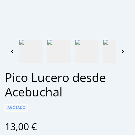
Pico Lucero desde
Acebuchal
AGOTADO
13,00 €