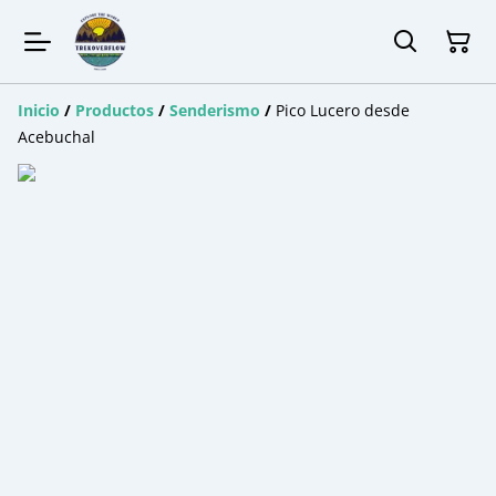
Inicio
/
Productos
/
Senderismo
/
Pico Lucero desde
Acebuchal