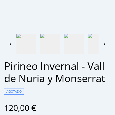
Pirineo Invernal - Vall
de Nuria y Monserrat
AGOTADO
120,00 €