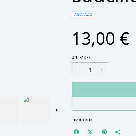
AGOTADO
13,00 €
UNIDADES
COMPARTIR