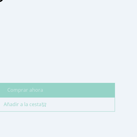
Comprar ahora
Añadir a la cesta